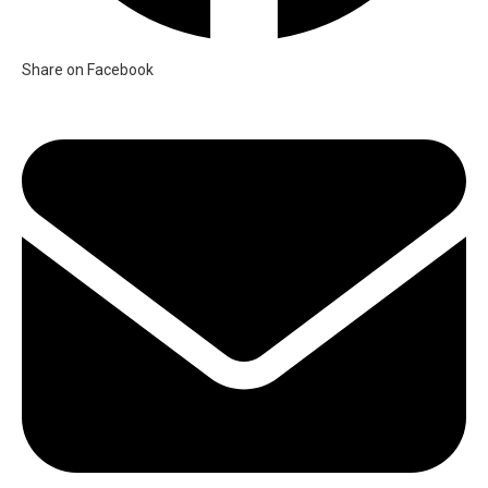
Share on Facebook