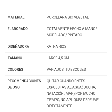
MATERIAL
PORCELANA BIO VEGETAL
ELABORADO
TOTALMENTE HECHO A MANO/
MODELADO/ PINTADO.
DISEÑADORA
KATHA RIOS
TAMAÑO
LARGE 4,5 CM
COLORES
VARIADOS, TU ESCOGES
RECOMENDACIONES
QUITAR CUANDO ENTES
DE USO
EXPUESTAS AL AGUA( DUCHA,
NATACIÓN,. MAR) POR MUCHO
TIEMPO, NO APLIQUES PERFUME
DIRECTAMENTE.