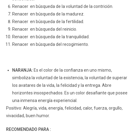
Renacer en búsqueda de la voluntad de la contrición.
Renacer en búsqueda de la madurez.
Renacer en búsqueda de la fertilidad.
Renacer en búsqueda del reinicio.
Renacer en búsqueda de la tranquilidad.
Renacer en búsqueda del recogimiento.
NARANJA:
Es el color de la confianza en uno mismo,
simboliza la voluntad de la existencia, la voluntad de superar
los avatares de la vida, la felicidad y la entrega. Abre
horizontes insospechados. Es un color desafiante que posee
una inmensa energía experiencial.
Positivo: Alegría, vida, energía, felicidad, calor, fuerza, orgullo,
vivacidad, buen humor.
RECOMENDADO PARA :