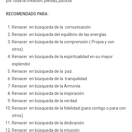
por toda la creación, piedad, justicia.
RECOMENDADO PARA :
Renacer en búsqueda de la comunicación.
Renacer en búsqueda del equilibrio de las energías.
Renacer en búsqueda de la comprensión ( Propia y con
otros).
Renacer en búsqueda de la espiritualidad en su mayor
esplendor.
Renacer en búsqueda de la paz.
Renacer en búsqueda de la tranquilidad.
Renacer en búsqueda de la Armonía.
Renacer en búsqueda de la inspiración.
Renacer en búsqueda de la verdad.
Renacer en búsqueda de la fidelidad (para contigo o para con
otros).
Renacer en búsqueda de la dedicación.
Renacer en búsqueda de la intuición.