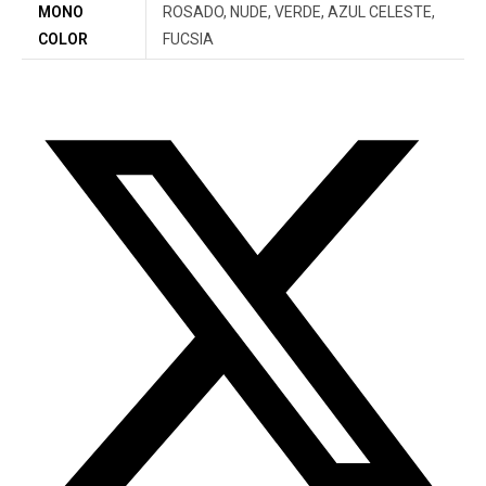
MONO
ROSADO, NUDE, VERDE, AZUL CELESTE,
COLOR
FUCSIA