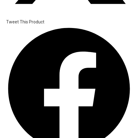
Tweet This Product