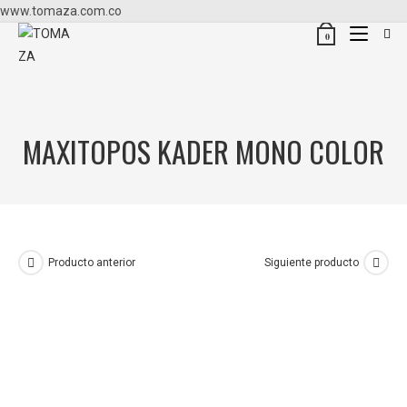
www.tomaza.com.co
0
MAXITOPOS KADER MONO COLOR
Producto anterior
Siguiente producto