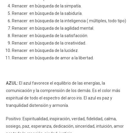
Renacer en búsqueda de la simpatía.
Renacer en búsqueda de la sabiduría.
Renacer en búsqueda de la inteligencia ( múltiples, todo tipo)
Renacer en búsqueda de la agilidad mental.
Renacer en búsqueda de la satisfacción.
Renacer en búsqueda de la creatividad.
Renacer en búsqueda de la lucidez.
Renacer en búsqueda de amor a la libertad.
AZUL:
El azul favorece el equilibrio de las energías, la
comunicación y la comprensión de los demás. Es el color más
espiritual de todo el espectro del arco iris. El azul es paz y
tranquilidad distensión y armonía.
Positivo: Espiritualidad, inspiración, verdad, fidelidad, calma,
sosiego, paz, esperanza, dedicación, sinceridad, intuición, amor