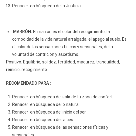
Renacer en búsqueda de la Justicia.
MARRÓN:
El marrón es el color del recogimiento, la
comodidad de la vida natural arraigada, el apego al suelo. Es
el color de las sensaciones físicas y sensoriales, de la
voluntad de contrición y ascetismo.
Positivo: Equilibrio, solidez, fertilidad, madurez, tranquilidad,
reinicio, recogimiento.
RECOMENDADO PARA :
Renacer en búsqueda de salir de tu zona de confort
Renacer en búsqueda de lo natural.
Renacer en búsqueda del inicio del ser.
Renacer en búsqueda de raíces.
Renacer en búsqueda de las sensaciones físicas y
sensoriales.