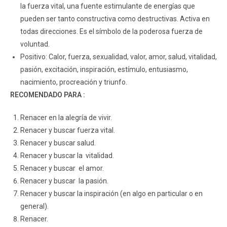
la fuerza vital, una fuente estimulante de energías que
pueden ser tanto constructiva como destructivas. Activa en
todas direcciones. Es el símbolo de la poderosa fuerza de
voluntad.
Positivo: Calor, fuerza, sexualidad, valor, amor, salud, vitalidad,
pasión, excitación, inspiración, estímulo, entusiasmo,
nacimiento, procreación y triunfo.
RECOMENDADO PARA :
Renacer en la alegría de vivir.
Renacer y buscar fuerza vital.
Renacer y buscar salud.
Renacer y buscar la vitalidad.
Renacer y buscar el amor.
Renacer y buscar la pasión.
Renacer y buscar la inspiración (en algo en particular o en
general).
Renacer.