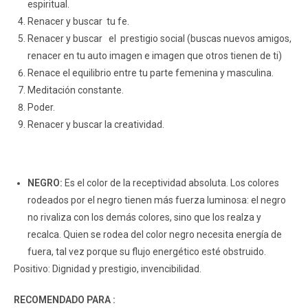
espiritual.
Renacer y buscar tu fe.
Renacer y buscar el prestigio social (buscas nuevos amigos,
renacer en tu auto imagen e imagen que otros tienen de ti)
Renace el equilibrio entre tu parte femenina y masculina.
Meditación constante.
Poder.
Renacer y buscar la creatividad.
NEGRO:
Es el color de la receptividad absoluta. Los colores
rodeados por el negro tienen más fuerza luminosa: el negro
no rivaliza con los demás colores, sino que los realza y
recalca. Quien se rodea del color negro necesita energía de
fuera, tal vez porque su flujo energético esté obstruido.
Positivo: Dignidad y prestigio, invencibilidad.
RECOMENDADO PARA :