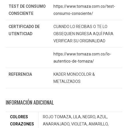
TEST DE CONSUMO
https://www.tomaza.com.co/test-
CONSCIENTE
consumo-consciente/
CERTIFICADO DE
CUANDO LO RECIBAS O TE LO
UTENTICIAD
OBSEQUIEN INGRESA AQUÍ PARA
VERIFICAR SU ORIGINALIDAD
https://www.tomaza.com.co/lo-
autentico-de-tomaza/
REFERENCIA
KADER MONOCOLOR &
METALIZADOS
INFORMACIÓN ADICIONAL
COLORES
ROJO TOMAZA, LILA, NEGRO, AZUL,
CORAZONES
ANARANJADO, VIOLETA, AMARILLO,