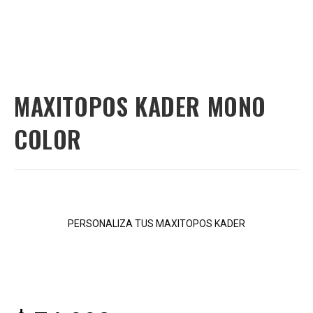
MAXITOPOS KADER MONO
COLOR
PERSONALIZA TUS MAXITOPOS KADER