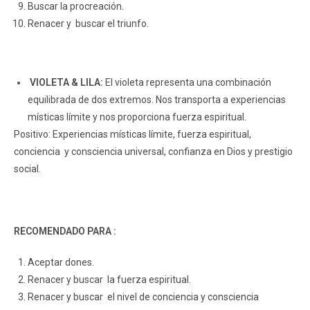
Buscar la procreación.
Renacer y buscar el triunfo.
VIOLETA & LILA:
El violeta representa una combinación
equilibrada de dos extremos. Nos transporta a experiencias
místicas límite y nos proporciona fuerza espiritual.
Positivo: Experiencias místicas límite, fuerza espiritual,
conciencia y consciencia universal, confianza en Dios y prestigio
social.
RECOMENDADO PARA :
Aceptar dones.
Renacer y buscar la fuerza espiritual.
Renacer y buscar el nivel de conciencia y consciencia