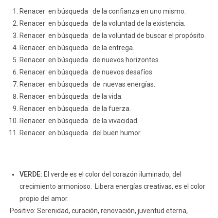
Renacer en búsqueda de la confianza en uno mismo.
Renacer en búsqueda de la voluntad de la existencia.
Renacer en búsqueda de la voluntad de buscar el propósito.
Renacer en búsqueda de la entrega.
Renacer en búsqueda de nuevos horizontes.
Renacer en búsqueda de nuevos desafíos.
Renacer en búsqueda de nuevas energías.
Renacer en búsqueda de la vida.
Renacer en búsqueda de la fuerza.
Renacer en búsqueda de la vivacidad.
Renacer en búsqueda del buen humor.
VERDE:
El verde es el color del corazón iluminado, del
crecimiento armonioso. Libera energías creativas, es el color
propio del amor.
Positivo: Serenidad, curación, renovación, juventud eterna,