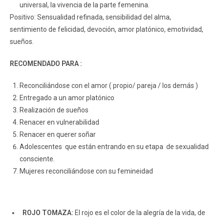
universal, la vivencia de la parte femenina.
Positivo: Sensualidad refinada, sensibilidad del alma,
sentimiento de felicidad, devoción, amor platónico, emotividad,
sueños.
RECOMENDADO PARA :
Reconciliándose con el amor ( propio/ pareja / los demás )
Entregado a un amor platónico
Realización de sueños
Renacer en vulnerabilidad
Renacer en querer soñar
Adolescentes que están entrando en su etapa de sexualidad
consciente.
Mujeres reconciliándose con su femineidad
ROJO TOMAZA:
El rojo es el color de la alegría de la vida, de