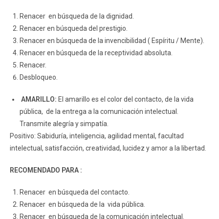
Renacer en búsqueda de la dignidad.
Renacer en búsqueda del prestigio.
Renacer en búsqueda de la invencibilidad ( Espíritu / Mente).
Renacer en búsqueda de la receptividad absoluta.
Renacer.
Desbloqueo.
AMARILLO:
El amarillo es el color del contacto, de la vida
pública, de la entrega a la comunicación intelectual.
Transmite alegría y simpatía.
Positivo: Sabiduría, inteligencia, agilidad mental, facultad
intelectual, satisfacción, creatividad, lucidez y amor a la libertad.
RECOMENDADO PARA :
Renacer en búsqueda del contacto.
Renacer en búsqueda de la vida pública.
Renacer en búsqueda de la comunicación intelectual.