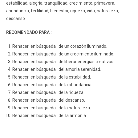
estabilidad, alegría, tranquilidad, crecimiento, primavera,
abundancia, fertilidad, bienestar, riqueza, vida, naturaleza,
descanso.
RECOMENDADO PARA :
Renacer en búsqueda de un corazón iluminado.
Renacer en búsqueda de un crecimiento iluminado.
Renacer en búsqueda de liberar energías creativas.
Renacer en búsqueda del amor.la serenidad.
Renacer en búsqueda de la estabilidad.
Renacer en búsqueda de la abundancia.
Renacer en búsqueda de la riqueza.
Renacer en búsqueda del descanso.
Renacer en búsqueda de la naturaleza.
Renacer en búsqueda de la armonía.